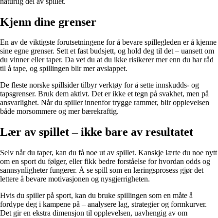
naturlig del av spillet.
Kjenn dine grenser
En av de viktigste forutsetningene for å bevare spillegleden er å kjenne
sine egne grenser. Sett et fast budsjett, og hold deg til det – uansett om
du vinner eller taper. Da vet du at du ikke risikerer mer enn du har råd
til å tape, og spillingen blir mer avslappet.
De fleste norske spillsider tilbyr verktøy for å sette innskudds- og
tapsgrenser. Bruk dem aktivt. Det er ikke et tegn på svakhet, men på
ansvarlighet. Når du spiller innenfor trygge rammer, blir opplevelsen
både morsommere og mer bærekraftig.
Lær av spillet – ikke bare av resultatet
Selv når du taper, kan du få noe ut av spillet. Kanskje lærte du noe nytt
om en sport du følger, eller fikk bedre forståelse for hvordan odds og
sannsynligheter fungerer. Å se spill som en læringsprosess gjør det
lettere å bevare motivasjonen og nysgjerrigheten.
Hvis du spiller på sport, kan du bruke spillingen som en måte å
fordype deg i kampene på – analysere lag, strategier og formkurver.
Det gir en ekstra dimensjon til opplevelsen, uavhengig av om