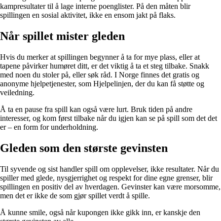
kampresultater til å lage interne poenglister. På den måten blir
spillingen en sosial aktivitet, ikke en ensom jakt på flaks.
Når spillet mister gleden
Hvis du merker at spillingen begynner å ta for mye plass, eller at
tapene påvirker humøret ditt, er det viktig å ta et steg tilbake. Snakk
med noen du stoler på, eller søk råd. I Norge finnes det gratis og
anonyme hjelpetjenester, som Hjelpelinjen, der du kan få støtte og
veiledning.
Å ta en pause fra spill kan også være lurt. Bruk tiden på andre
interesser, og kom først tilbake når du igjen kan se på spill som det det
er – en form for underholdning.
Gleden som den største gevinsten
Til syvende og sist handler spill om opplevelser, ikke resultater. Når du
spiller med glede, nysgjerrighet og respekt for dine egne grenser, blir
spillingen en positiv del av hverdagen. Gevinster kan være morsomme,
men det er ikke de som gjør spillet verdt å spille.
Å kunne smile, også når kupongen ikke gikk inn, er kanskje den