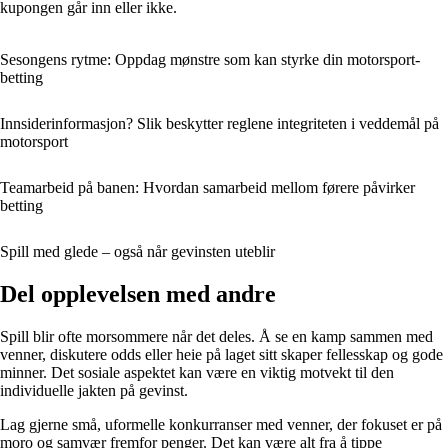
kupongen går inn eller ikke.
Sesongens rytme: Oppdag mønstre som kan styrke din motorsport-
betting
Innsiderinformasjon? Slik beskytter reglene integriteten i veddemål på
motorsport
Teamarbeid på banen: Hvordan samarbeid mellom førere påvirker
betting
Spill med glede – også når gevinsten uteblir
Del opplevelsen med andre
Spill blir ofte morsommere når det deles. Å se en kamp sammen med
venner, diskutere odds eller heie på laget sitt skaper fellesskap og gode
minner. Det sosiale aspektet kan være en viktig motvekt til den
individuelle jakten på gevinst.
Lag gjerne små, uformelle konkurranser med venner, der fokuset er på
moro og samvær fremfor penger. Det kan være alt fra å tippe