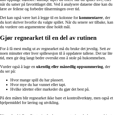
når du satser på favorittlaget ditt. Ved å analysere dataene dine kan du
lære av feilene og forbedre tilnærmingen over tid.
Det kan også være lurt å legge til en kolonne for
kommentarer
, der
du kort skriver hvorfor du valgte spillet. Når du senere ser tilbake, kan
du vurdere om argumentene dine holdt mål.
Gjør regnearket til en del av rutinen
For å få mest mulig ut av regnearket må du bruke det jevnlig. Sett av
noen minutter etter hver spillesesjon til å oppdatere tallene. Det tar lite
tid, men gir deg langt bedre oversikt enn å stole på hukommelsen.
Vurder også å lage en
ukentlig eller månedlig oppsummering
, der
du ser på:
Hvor mange spill du har plassert.
Hvor mye du har vunnet eller tapt.
Hvilke idretter eller markeder du gjør det best på.
På den måten blir regnearket ikke bare et kontrollverktøy, men også et
hjelpemiddel for læring og utvikling.