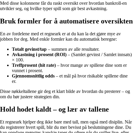
Med disse kolonnene får du raskt oversikt over hvordan bankroll‑en
utvikler seg, og hvilke typer spill som gir best avkastning.
Bruk formler for å automatisere oversikten
En av fordelene med et regneark er at du kan la det gjøre mye av
jobben for deg. Med enkle formler kan du automatisk beregne:
Totalt gevinst/tap
– summen av alle resultater.
Avkastning i prosent (ROI)
– (Samlet gevinst / Samlet innsats)
× 100.
Treffprosent (hit rate)
– hvor mange av spillene dine som er
vunnet i prosent.
Gjennomsnittlig odds
– et mål på hvor risikable spillene dine
er.
Disse nøkkeltallene gir deg et klart bilde av hvordan du presterer – og
om du bør justere strategien din.
Hold hodet kaldt – og lær av tallene
Et regneark hjelper deg ikke bare med tall, men også med disiplin. Når
du registrerer hvert spill, blir du mer bevisst på beslutningene dine. Du
kan oppdage mønstre: kanskje taper du oftere når du spiller live, eller