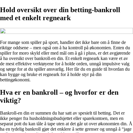
Hold oversikt over din betting‑bankroll
med et enkelt regneark
For mange som spiller på sport, handler det ikke bare om å finne de
riktige oddsene – men også om å ha kontroll på økonomien. Enten du
spiller for moro skyld eller med mål om å gå i pluss, er det avgjørende
å ha oversikt over bankroll‑en din. Et enkelt regneark kan være et av
de mest effektive verktøyene for å holde orden, unngå impulsive valg
og sørge for at du spiller ansvarlig. Her får du en guide til hvordan du
kan bygge og bruke et regneark for å holde styr på din
bettingøkonomi.
Hva er en bankroll – og hvorfor er den
viktig?
Bankroll‑en din er summen du har satt av spesielt til betting. Det er
ikke penger fra husholdningsbudsjettet eller sparekontoen, men en
separat pott du kan tåle å tape uten at det går ut over økonomien din. Å
ha en tydelig bankroll gjør det enklere å sette grenser og unngå å “jage