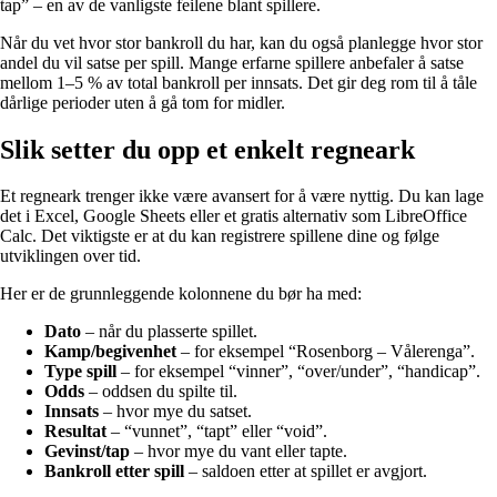
tap” – en av de vanligste feilene blant spillere.
Når du vet hvor stor bankroll du har, kan du også planlegge hvor stor
andel du vil satse per spill. Mange erfarne spillere anbefaler å satse
mellom 1–5 % av total bankroll per innsats. Det gir deg rom til å tåle
dårlige perioder uten å gå tom for midler.
Slik setter du opp et enkelt regneark
Et regneark trenger ikke være avansert for å være nyttig. Du kan lage
det i Excel, Google Sheets eller et gratis alternativ som LibreOffice
Calc. Det viktigste er at du kan registrere spillene dine og følge
utviklingen over tid.
Her er de grunnleggende kolonnene du bør ha med:
Dato
– når du plasserte spillet.
Kamp/begivenhet
– for eksempel “Rosenborg – Vålerenga”.
Type spill
– for eksempel “vinner”, “over/under”, “handicap”.
Odds
– oddsen du spilte til.
Innsats
– hvor mye du satset.
Resultat
– “vunnet”, “tapt” eller “void”.
Gevinst/tap
– hvor mye du vant eller tapte.
Bankroll etter spill
– saldoen etter at spillet er avgjort.