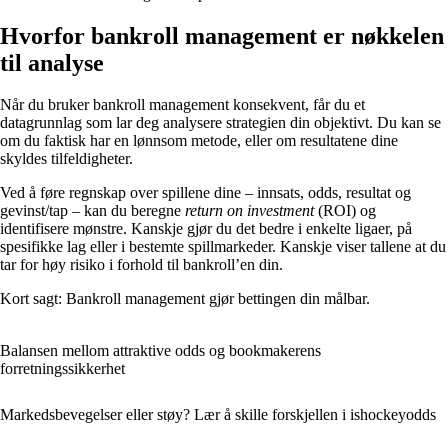
Hvorfor bankroll management er nøkkelen
til analyse
Når du bruker bankroll management konsekvent, får du et
datagrunnlag som lar deg analysere strategien din objektivt. Du kan se
om du faktisk har en lønnsom metode, eller om resultatene dine
skyldes tilfeldigheter.
Ved å føre regnskap over spillene dine – innsats, odds, resultat og
gevinst/tap – kan du beregne
return on investment
(ROI) og
identifisere mønstre. Kanskje gjør du det bedre i enkelte ligaer, på
spesifikke lag eller i bestemte spillmarkeder. Kanskje viser tallene at du
tar for høy risiko i forhold til bankroll’en din.
Kort sagt: Bankroll management gjør bettingen din målbar.
Balansen mellom attraktive odds og bookmakerens
forretningssikkerhet
Markedsbevegelser eller støy? Lær å skille forskjellen i ishockeyodds