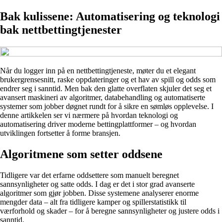
Bak kulissene: Automatisering og teknologi
bak nettbettingtjenester
Når du logger inn på en nettbettingtjeneste, møter du et elegant
brukergrensesnitt, raske oppdateringer og et hav av spill og odds som
endrer seg i sanntid. Men bak den glatte overflaten skjuler det seg et
avansert maskineri av algoritmer, databehandling og automatiserte
systemer som jobber døgnet rundt for å sikre en sømløs opplevelse. I
denne artikkelen ser vi nærmere på hvordan teknologi og
automatisering driver moderne bettingplattformer – og hvordan
utviklingen fortsetter å forme bransjen.
Algoritmene som setter oddsene
Tidligere var det erfarne oddsettere som manuelt beregnet
sannsynligheter og satte odds. I dag er det i stor grad avanserte
algoritmer som gjør jobben. Disse systemene analyserer enorme
mengder data – alt fra tidligere kamper og spillerstatistikk til
værforhold og skader – for å beregne sannsynligheter og justere odds i
sanntid.