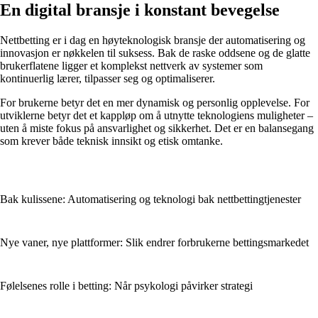
En digital bransje i konstant bevegelse
Nettbetting er i dag en høyteknologisk bransje der automatisering og
innovasjon er nøkkelen til suksess. Bak de raske oddsene og de glatte
brukerflatene ligger et komplekst nettverk av systemer som
kontinuerlig lærer, tilpasser seg og optimaliserer.
For brukerne betyr det en mer dynamisk og personlig opplevelse. For
utviklerne betyr det et kappløp om å utnytte teknologiens muligheter –
uten å miste fokus på ansvarlighet og sikkerhet. Det er en balansegang
som krever både teknisk innsikt og etisk omtanke.
Bak kulissene: Automatisering og teknologi bak nettbettingtjenester
Nye vaner, nye plattformer: Slik endrer forbrukerne bettingsmarkedet
Følelsenes rolle i betting: Når psykologi påvirker strategi