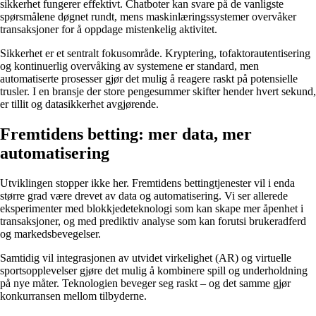
sikkerhet fungerer effektivt. Chatboter kan svare på de vanligste
spørsmålene døgnet rundt, mens maskinlæringssystemer overvåker
transaksjoner for å oppdage mistenkelig aktivitet.
Sikkerhet er et sentralt fokusområde. Kryptering, tofaktorautentisering
og kontinuerlig overvåking av systemene er standard, men
automatiserte prosesser gjør det mulig å reagere raskt på potensielle
trusler. I en bransje der store pengesummer skifter hender hvert sekund,
er tillit og datasikkerhet avgjørende.
Fremtidens betting: mer data, mer
automatisering
Utviklingen stopper ikke her. Fremtidens bettingtjenester vil i enda
større grad være drevet av data og automatisering. Vi ser allerede
eksperimenter med blokkjedeteknologi som kan skape mer åpenhet i
transaksjoner, og med prediktiv analyse som kan forutsi brukeradferd
og markedsbevegelser.
Samtidig vil integrasjonen av utvidet virkelighet (AR) og virtuelle
sportsopplevelser gjøre det mulig å kombinere spill og underholdning
på nye måter. Teknologien beveger seg raskt – og det samme gjør
konkurransen mellom tilbyderne.